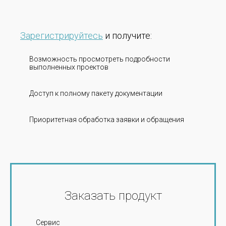
Зарегистрируйтесь
и получите:
Возможность просмотреть подробности
выполненных проектов
Доступ к полному пакету документации
Приоритетная обработка заявки и обращения
Заказать продукт
Сервис