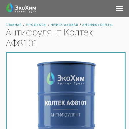
ГЛАВНАЯ
ПРОДУКТЫ
НЕФТЕГАЗОВАЯ
АНТИФОУЛЯНТЫ
/
/
/
Антифоулянт Колтек
АФ8101