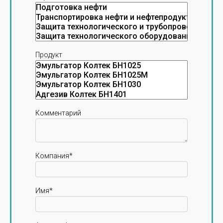
Продукт
Комментарий
Компания*
Имя*