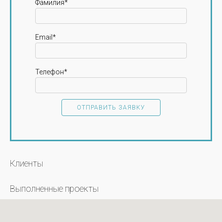
Фамилия*
Email*
Телефон*
Клиенты
Выполненные проекты