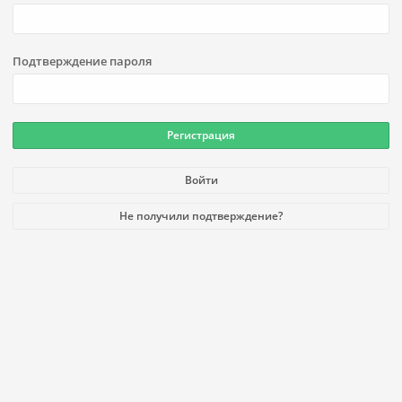
Подтверждение пароля
Войти
Не получили подтверждение?