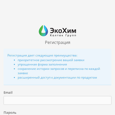
Регистрация
Регистрация дает следующие преимущества:
приоритетное рассмотрение вашей заявки
упрощенная форма заполнения
сохранение истории запросов и переписка по каждой
заявке
расширенный доступ к документации по продуктам
Email
Пароль