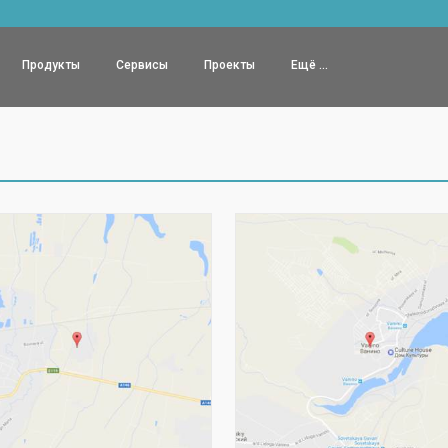
Продукты
Сервисы
Проекты
Ещё ...