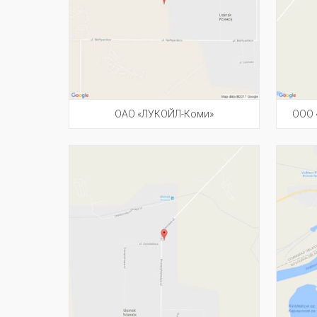
ОАО «ЛУКОЙЛ-Коми»
ООО 