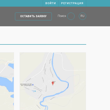
ВОЙТИ
РЕГИСТРАЦИЯ
Поиск
RU
ОСТАВИТЬ ЗАЯВКУ