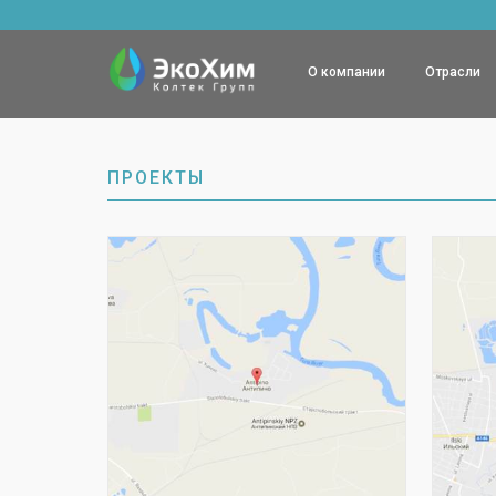
О компании
Отрасли
ПРОЕКТЫ