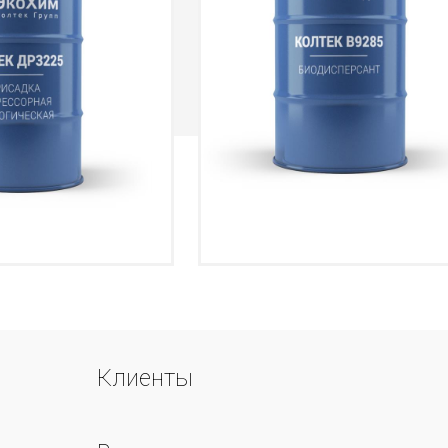
Клиенты