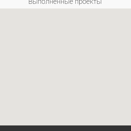
Выполненные проекты