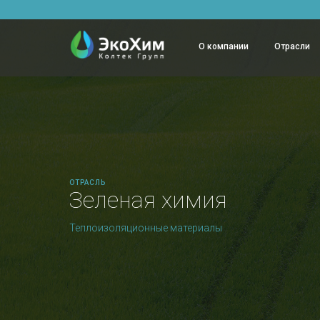
О компании
Отрасли
ОТРАСЛЬ
Зеленая химия
Теплоизоляционные материалы