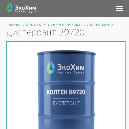
ГЛАВНАЯ
ПРОДУКТЫ
ЭНЕРГЕТИЧЕСКАЯ
ДИСПЕРСАНТЫ
/
/
/
Дисперсант В9720