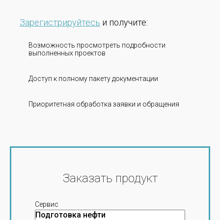
Зарегистрируйтесь
и получите:
Возможность просмотреть подробности
выполненных проектов
Доступ к полному пакету документации
Приоритетная обработка заявки и обращения
Заказать продукт
Сервис