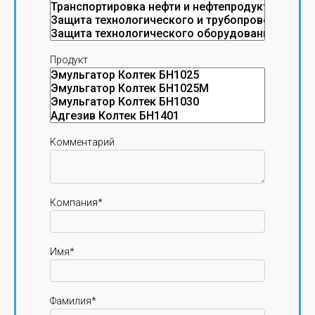
Продукт
Комментарий
Компания*
Имя*
Фамилия*