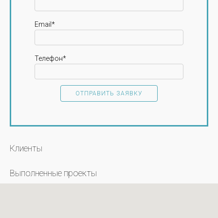
Email*
Телефон*
Клиенты
Выполненные проекты