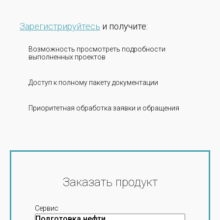
Зарегистрируйтесь
и получите:
Возможность просмотреть подробности
выполненных проектов
Доступ к полному пакету документации
Приоритетная обработка заявки и обращения
Заказать продукт
Сервис