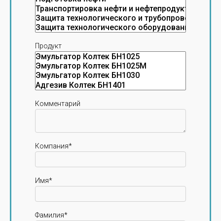
Продукт
Комментарий
Компания*
Имя*
Фамилия*