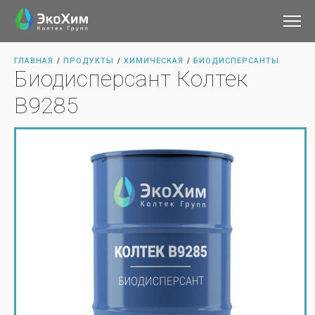
ГЛАВНАЯ
ПРОДУКТЫ
ХИМИЧЕСКАЯ
БИОДИСПЕРСАНТЫ
/
/
/
Биодисперсант Колтек
В9285