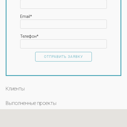
Email*
Телефон*
Клиенты
Выполненные проекты